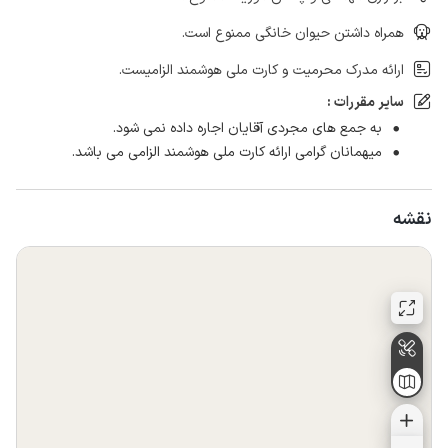
همراه داشتن حیوان خانگی ممنوع است.
ارائه مدرک محرمیت و کارت ملی هوشمند الزامیست.
سایر مقررات :
به جمع های مجردی آقایان اجاره داده نمی شود.
میهمانان گرامی ارائه کارت ملی هوشمند الزامی می باشد.
نقشه