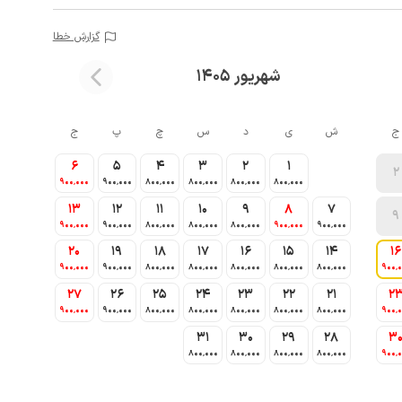
گزارش خطا
شهریور 1405
ج
ش
ی
د
س
چ
پ
ج
6
5
4
3
2
1
2
900٬000
900٬000
800٬000
800٬000
800٬000
800٬000
13
12
11
10
9
8
7
9
900٬000
900٬000
800٬000
800٬000
800٬000
900٬000
900٬000
20
19
18
17
16
15
14
16
900٬000
900٬000
800٬000
800٬000
800٬000
800٬000
800٬000
900٬
27
26
25
24
23
22
21
2
900٬000
900٬000
800٬000
800٬000
800٬000
800٬000
800٬000
900٬
31
30
29
28
3
800٬000
800٬000
800٬000
800٬000
900٬