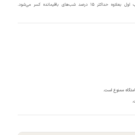
د شب‌های باقیمانده کسر می‌شود.
امتگاه ممنوع است.
.