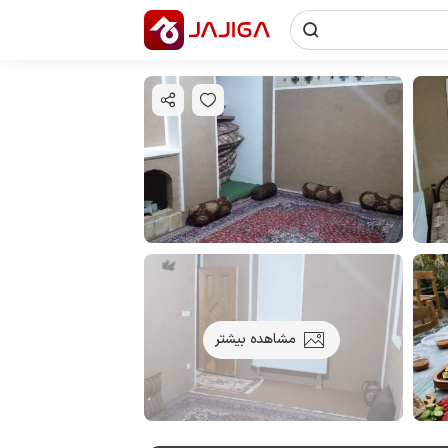
مشاهده بیشتر