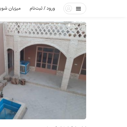
ورود / ثبت‌نام
میزبان شوی