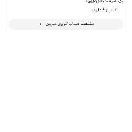
سرعت پاسخ‌گویی:
کمتر از 6 دقیقه
مشاهده حساب کاربری میزبان