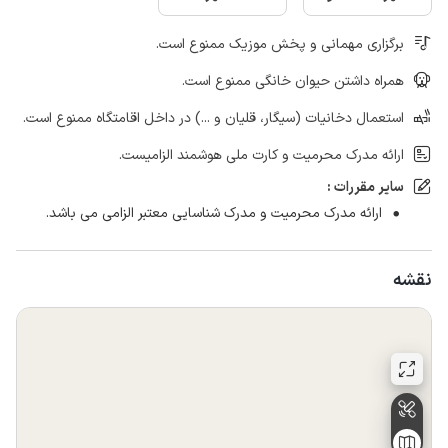
برگزاری مهمانی و پخش موزیک ممنوع است.
همراه داشتن حیوان خانگی ممنوع است.
استعمال دخانیات (سیگار، قلیان و ...) در داخل اقامتگاه ممنوع است.
ارائه مدرک محرمیت و کارت ملی هوشمند الزامیست.
سایر مقررات :
ارائه مدرک محرمیت و مدرک شناسایی معتبر الزامی می باشد.
نقشه