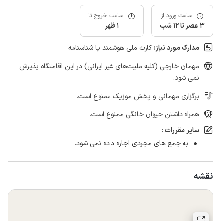
ساعت ورود از
ساعت خروج تا
3 عصر تا 12 شب
1 ظهر
مدارک مورد نیاز:
کارت ملی هوشمند یا شناسنامه
مهمان خارجی (کلیه ملیت‌های غیر ایرانی) در این اقامتگاه پذیرش
نمی شود.
برگزاری مهمانی و پخش موزیک ممنوع است.
همراه داشتن حیوان خانگی ممنوع است.
سایر مقررات :
به جمع های مجردی اجاره داده نمی شود.
نقشه