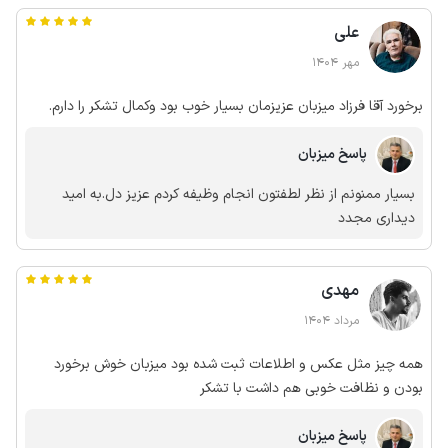
علی
مهر 1404
برخورد آقا فرزاد میزبان عزیزمان بسیار خوب بود وکمال تشکر را دارم.
پاسخ میزبان
بسیار ممنونم از نظر لطفتون انجام وظیفه کردم عزیز دل.به امید
دیداری مجدد
مهدی
مرداد 1404
همه چیز مثل عکس و اطلاعات ثبت شده بود میزبان خوش برخورد
بودن و نظافت خوبی هم داشت با تشکر
پاسخ میزبان