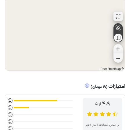
OpenStreetMap
©
امتیازات
(
19
مهمان
)
4.9
از ۵
بر اساس امتیازات ۱ سال اخیر