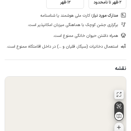
2 ظهر تا نامحدود
12 ظهر
مدارک مورد نیاز:
کارت ملی هوشمند یا شناسنامه
برگزاری جشن کوچک با هماهنگی میزبان امکانپذیر است.
همراه داشتن حیوان خانگی ممنوع است.
استعمال دخانیات (سیگار، قلیان و ...) در داخل اقامتگاه ممنوع است.
نقشه