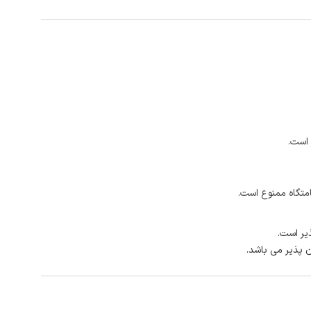
 است.
امتگاه ممنوع است.
یر است.
ن پذیر می باشد.