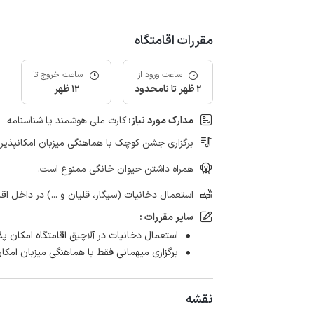
مقررات اقامتگاه
ساعت ورود از
ساعت خروج تا
2 ظهر تا نامحدود
12 ظهر
مدارک مورد نیاز:
کارت ملی هوشمند یا شناسنامه
برگزاری جشن کوچک با هماهنگی میزبان امکانپذیر
همراه داشتن حیوان خانگی ممنوع است.
استعمال دخانیات (سیگار، قلیان و ...) در داخل اق
سایر مقررات :
استعمال دخانیات در آلاچیق اقامتگاه امکان پذ
برگزاری میهمانی فقط با هماهنگی میزبان امکا
نقشه