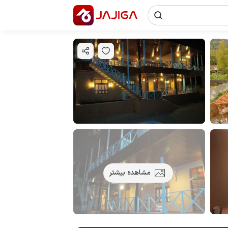
مشاهده بیشتر