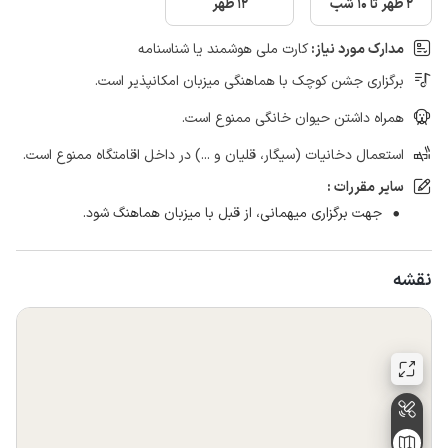
2 ظهر تا 10 شب
12 ظهر
مدارک مورد نیاز:
کارت ملی هوشمند یا شناسنامه
برگزاری جشن کوچک با هماهنگی میزبان امکانپذیر است.
همراه داشتن حیوان خانگی ممنوع است.
استعمال دخانیات (سیگار، قلیان و ...) در داخل اقامتگاه ممنوع است.
سایر مقررات :
جهت برگزاری میهمانی، از قبل با میزبان هماهنگ شود.
نقشه