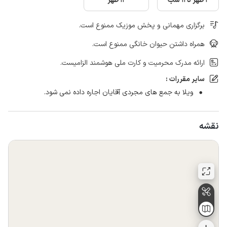
2 ظهر تا 11 شب
12 ظهر
برگزاری مهمانی و پخش موزیک ممنوع است.
همراه داشتن حیوان خانگی ممنوع است.
ارائه مدرک محرمیت و کارت ملی هوشمند الزامیست.
سایر مقررات :
ویلا به جمع های مجردی آقایان اجاره داده نمی شود.
نقشه