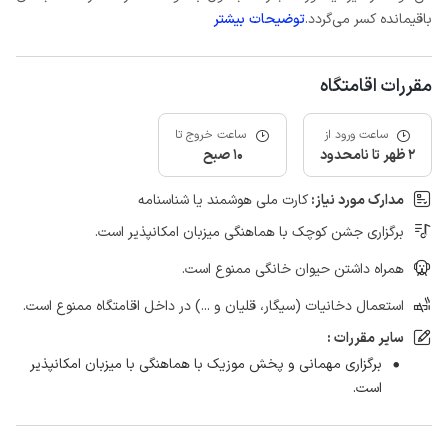
باقیمانده کسر می‌گردد.
توضیحات بیشتر
مقررات اقامتگاه
ساعت ورود از
ساعت خروج تا
2 ظهر تا نامحدود
10 صبح
مدارک مورد نیاز:
کارت ملی هوشمند یا شناسنامه
برگزاری جشن کوچک با هماهنگی میزبان امکانپذیر است.
همراه داشتن حیوان خانگی ممنوع است.
استعمال دخانیات (سیگار، قلیان و ...) در داخل اقامتگاه ممنوع است.
سایر مقررات :
برگزاری مهمانی و پخش موزیک با هماهنگی با میزبان امکانپذیر
است.