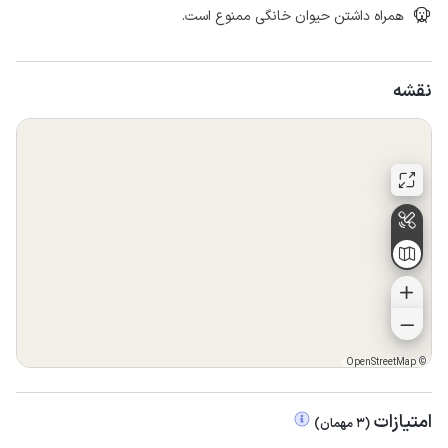
همراه داشتن حیوان خانگی ممنوع است.
نقشه
OpenStreetMap
©
امتیازات
(
3
مهمان
)