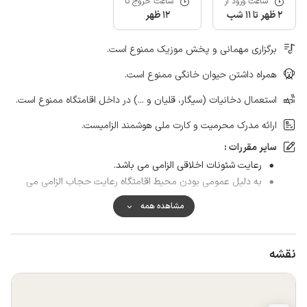
ساعت ورود از
ساعت خروج تا
2 ظهر تا 11 شب
12 ظهر
برگزاری مهمانی و پخش موزیک ممنوع است.
همراه داشتن حیوان خانگی ممنوع است.
استعمال دخانیات (سیگار، قلیان و ...) در داخل اقامتگاه ممنوع است.
ارائه مدرک محرمیت و کارت ملی هوشمند الزامیست.
سایر مقررات :
رعایت شئونات اخلاقی الزامی می باشد.
به دلیل عمومی بودن محیط اقامتگاه رعایت حجاب الزامی می
باشد.
مشاهده همه
نقشه