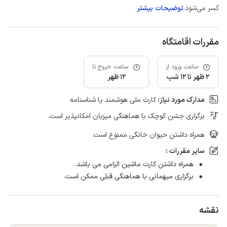
کسر می‌شود.
توضیحات بیشتر
مقررات اقامتگاه
ساعت ورود از
ساعت خروج تا
2 ظهر تا 12 شب
12 ظهر
مدارک مورد نیاز:
کارت ملی هوشمند یا شناسنامه
برگزاری جشن کوچک با هماهنگی میزبان امکانپذیر است.
همراه داشتن حیوان خانگی ممنوع است.
سایر مقررات :
همراه داشتن کارت ماشین الزامی می باشد.
برگزاری میهمانی با هماهنگی قبلی ممکن است.
نقشه