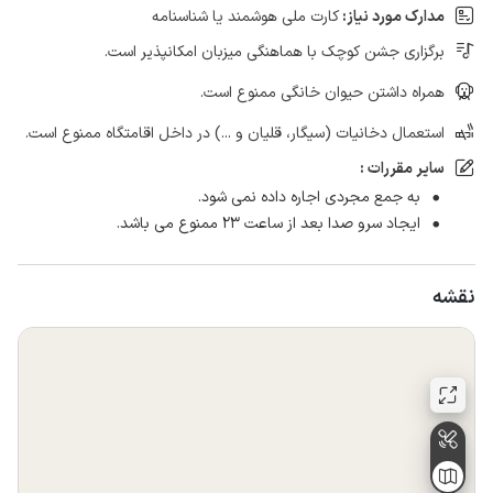
مدارک مورد نیاز:
کارت ملی هوشمند یا شناسنامه
برگزاری جشن کوچک با هماهنگی میزبان امکانپذیر است.
همراه داشتن حیوان خانگی ممنوع است.
استعمال دخانیات (سیگار، قلیان و ...) در داخل اقامتگاه ممنوع است.
سایر مقررات :
به جمع مجردی اجاره داده نمی شود.
ایجاد سرو صدا بعد از ساعت 23 ممنوع می باشد.
نقشه