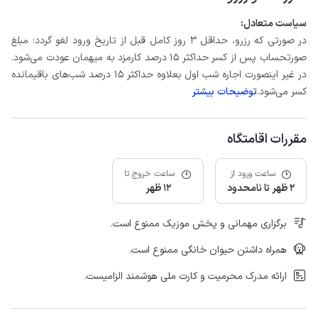
سیاست متعادل:
در صورتی که رزرو، حداقل 3 روز کامل قبل از تاریخ ورود لغو گردد؛ مبلغ
صورتحساب پس از کسر حداکثر 15 درصد کارمزد به میهمان عودت می‌شود.
در غیر اینصورت اجاره شب اول بعلاوه حداکثر 15 درصد شب‌های باقیمانده
کسر می‌شود.
توضیحات بیشتر
مقررات اقامتگاه
ساعت ورود از
ساعت خروج تا
2 ظهر تا نامحدود
12 ظهر
برگزاری مهمانی و پخش موزیک ممنوع است.
همراه داشتن حیوان خانگی ممنوع است.
ارائه مدرک محرمیت و کارت ملی هوشمند الزامیست.