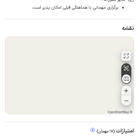
برگزاری مهمانی با هماهنگی قبلی امکان پذیر است.
نقشه
OpenStreetMap
©
امتیازات
(
17
مهمان
)