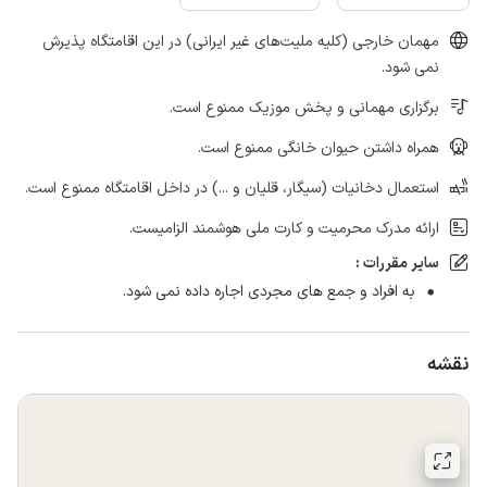
مهمان خارجی (کلیه ملیت‌های غیر ایرانی) در این اقامتگاه پذیرش
نمی شود.
برگزاری مهمانی و پخش موزیک ممنوع است.
همراه داشتن حیوان خانگی ممنوع است.
استعمال دخانیات (سیگار، قلیان و ...) در داخل اقامتگاه ممنوع است.
ارائه مدرک محرمیت و کارت ملی هوشمند الزامیست.
سایر مقررات :
به افراد و جمع های مجردی اجاره داده نمی شود.
نقشه