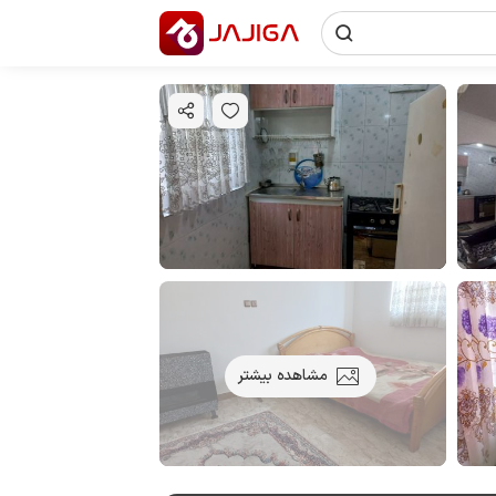
مشاهده بیشتر