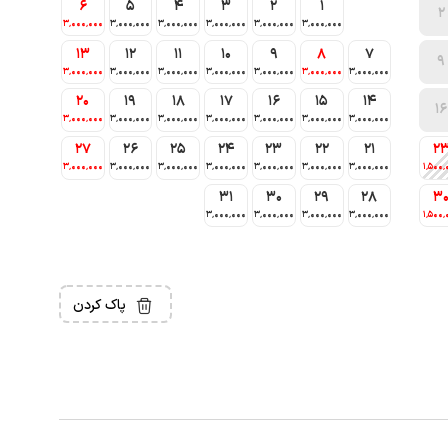
6
5
4
3
2
1
2
3٬000٬000
3٬000٬000
3٬000٬000
3٬000٬000
3٬000٬000
3٬000٬000
13
12
11
10
9
8
7
9
3٬000٬000
3٬000٬000
3٬000٬000
3٬000٬000
3٬000٬000
3٬000٬000
3٬000٬000
20
19
18
17
16
15
14
16
3٬000٬000
3٬000٬000
3٬000٬000
3٬000٬000
3٬000٬000
3٬000٬000
3٬000٬000
27
26
25
24
23
22
21
2
3٬000٬000
3٬000٬000
3٬000٬000
3٬000٬000
3٬000٬000
3٬000٬000
3٬000٬000
1٬500٬
31
30
29
28
3
3٬000٬000
3٬000٬000
3٬000٬000
3٬000٬000
1٬500٬
پاک کردن