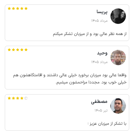
پریسا
مرداد 1405
از همه نظر عالی بود و از میزبان تشکر میکنم
وحید
مرداد 1405
واقعا عالی بود میزبان برخورد خیلی عالی داشتند و اقامتگاهشون هم
خیلی خوب بود. مجددا مزاحمشون میشیم.
مصطفی
تیر 1405
با تشکر از میزبان عزیز ؛