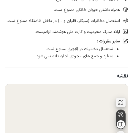
همراه داشتن حیوان خانگی ممنوع است.
استعمال دخانیات (سیگار، قلیان و ...) در داخل اقامتگاه ممنوع است.
ارائه مدرک محرمیت و کارت ملی هوشمند الزامیست.
سایر مقررات :
استعمال دخانیات در آلاچیق ممنوع است.
به فرد و جمع های مجردی اجاره داده نمی شود.
نقشه