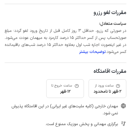
مقررات لغو رزرو
سیاست متعادل:
در صورتی که رزرو، حداقل 3 روز کامل قبل از تاریخ ورود لغو گردد؛ مبلغ
صورتحساب پس از کسر حداکثر 15 درصد کارمزد به میهمان عودت می‌شود.
در غیر اینصورت اجاره شب اول بعلاوه حداکثر 15 درصد شب‌های باقیمانده
کسر می‌شود.
توضیحات بیشتر
مقررات اقامتگاه
ساعت ورود از
ساعت خروج تا
2 ظهر تا نامحدود
12 ظهر
مهمان خارجی (کلیه ملیت‌های غیر ایرانی) در این اقامتگاه پذیرش
نمی شود.
برگزاری مهمانی و پخش موزیک ممنوع است.