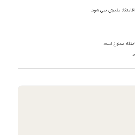
اقامتگاه پذیرش نمی شود.
امتگاه ممنوع است.
.