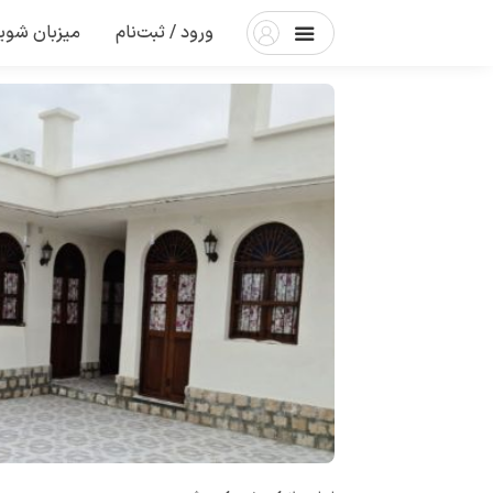
ورود / ثبت‌نام
میزبان شوی