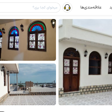
د
علاقه‌مندی‌ها