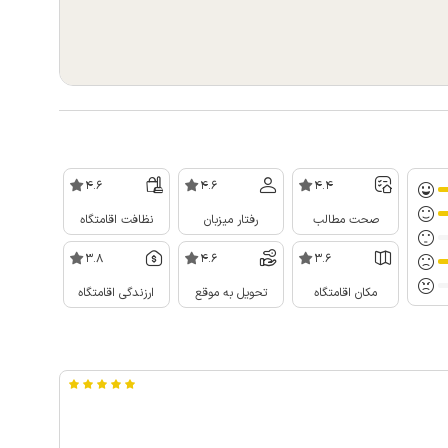
4.6
4.6
4.4
صحت مطالب
رفتار میزبان
نظافت اقامتگاه
3.8
4.6
3.6
مکان اقامتگاه
تحویل به موقع
ارزندگی اقامتگاه