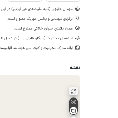
مهمان خارجی (کلیه ملیت‌های غیر ایرانی) در این 
برگزاری مهمانی و پخش موزیک ممنوع است.
همراه داشتن حیوان خانگی ممنوع است.
استعمال دخانیات (سیگار، قلیان و ...) در داخل اق
ارائه مدرک محرمیت و کارت ملی هوشمند الزامیست
نقشه