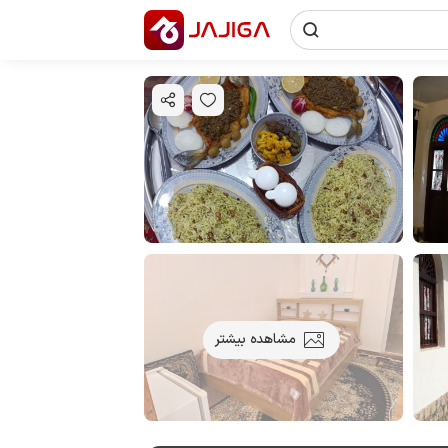
مشاهده بیشتر