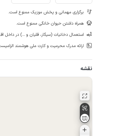
برگزاری مهمانی و پخش موزیک ممنوع است.
همراه داشتن حیوان خانگی ممنوع است.
استعمال دخانیات (سیگار، قلیان و ...) در داخل اق
ارائه مدرک محرمیت و کارت ملی هوشمند الزامیست
نقشه