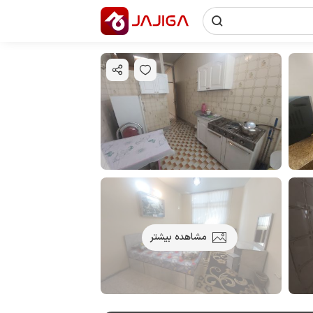
مشاهده بیشتر