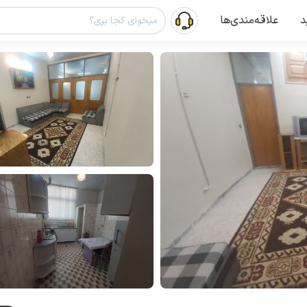
د
علاقه‌مندی‌ها