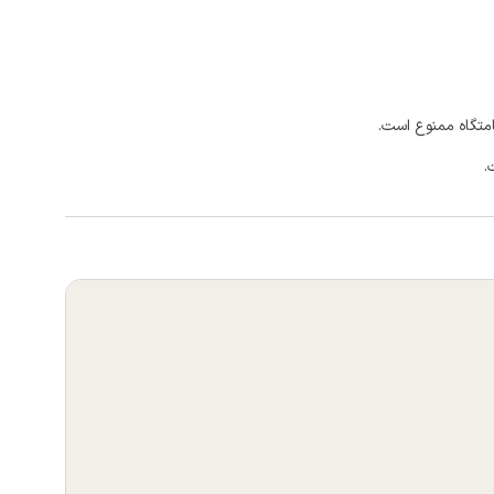
امتگاه ممنوع است.
.