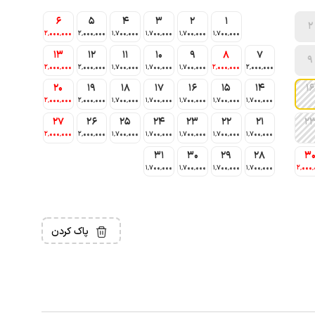
6
5
4
3
2
1
2
2٬000٬000
2٬000٬000
1٬700٬000
1٬700٬000
1٬700٬000
1٬700٬000
13
12
11
10
9
8
7
9
2٬000٬000
2٬000٬000
1٬700٬000
1٬700٬000
1٬700٬000
2٬000٬000
2٬000٬000
20
19
18
17
16
15
14
16
2٬000٬000
2٬000٬000
1٬700٬000
1٬700٬000
1٬700٬000
1٬700٬000
1٬700٬000
27
26
25
24
23
22
21
2
2٬000٬000
2٬000٬000
1٬700٬000
1٬700٬000
1٬700٬000
1٬700٬000
1٬700٬000
31
30
29
28
3
1٬700٬000
1٬700٬000
1٬700٬000
1٬700٬000
2٬000٬
پاک کردن