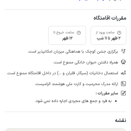
مقررات اقامتگاه
ساعت ورود از
ساعت خروج تا
2 ظهر تا 11 شب
12 ظهر
برگزاری جشن کوچک با هماهنگی میزبان امکانپذیر است.
همراه داشتن حیوان خانگی ممنوع است.
استعمال دخانیات (سیگار، قلیان و ...) در داخل اقامتگاه ممنوع است.
ارائه مدرک محرمیت و کارت ملی هوشمند الزامیست.
سایر مقررات :
به فرد و جمع های مجردی اجاره داده نمی شود.
نقشه