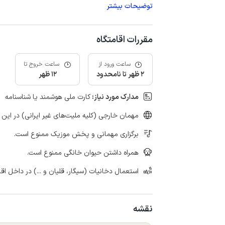
توضیحات بیشتر
مقررات اقامتگاه
ساعت ورود از
ساعت خروج تا
2 ظهر تا نامحدود
12 ظهر
مدارک مورد نیاز:
کارت ملی هوشمند یا شناسنامه
مهمان خارجی (کلیه ملیت‌های غیر ایرانی) در این 
برگزاری مهمانی و پخش موزیک ممنوع است.
همراه داشتن حیوان خانگی ممنوع است.
استعمال دخانیات (سیگار، قلیان و ...) در داخل اق
نقشه