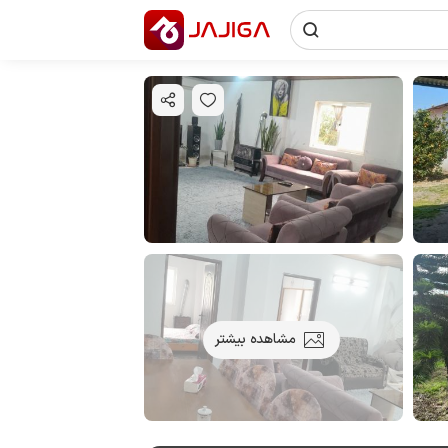
مشاهده بیشتر