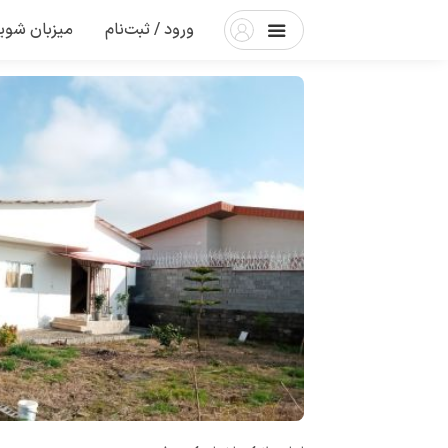
ورود / ثبت‌نام
میزبان شوی