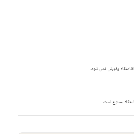
اقامتگاه پذیرش نمی شود.
امتگاه ممنوع است.