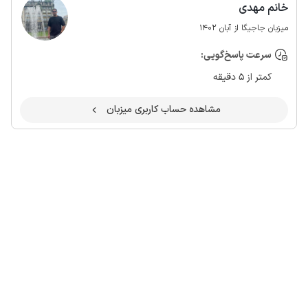
خانم مهدی
میزبان جاجیگا از آبان 1402
سرعت پاسخ‌گویی:
کمتر از 5 دقیقه
مشاهده حساب کاربری میزبان