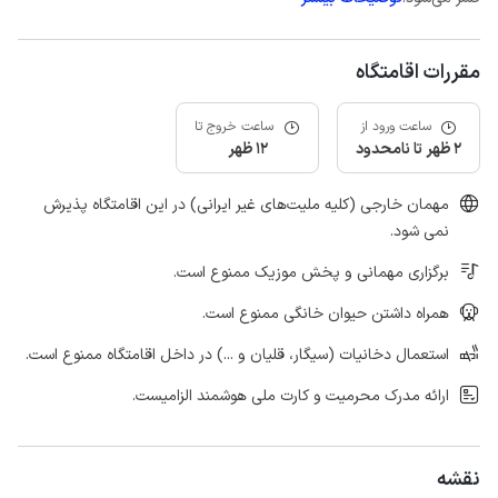
مقررات اقامتگاه
ساعت ورود از
ساعت خروج تا
2 ظهر تا نامحدود
12 ظهر
مهمان خارجی (کلیه ملیت‌های غیر ایرانی) در این اقامتگاه پذیرش
نمی شود.
برگزاری مهمانی و پخش موزیک ممنوع است.
همراه داشتن حیوان خانگی ممنوع است.
استعمال دخانیات (سیگار، قلیان و ...) در داخل اقامتگاه ممنوع است.
ارائه مدرک محرمیت و کارت ملی هوشمند الزامیست.
نقشه