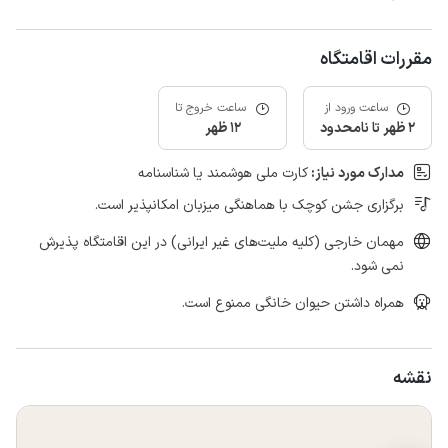
مقررات اقامتگاه
ساعت ورود از
ساعت خروج تا
2 ظهر تا نامحدود
12 ظهر
مدارک مورد نیاز:
کارت ملی هوشمند یا شناسنامه
برگزاری جشن کوچک با هماهنگی میزبان امکانپذیر است.
مهمان خارجی (کلیه ملیت‌های غیر ایرانی) در این اقامتگاه پذیرش
نمی شود.
همراه داشتن حیوان خانگی ممنوع است.
نقشه