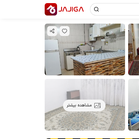
مشاهده بیشتر