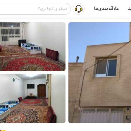
د
علاقه‌مندی‌ها