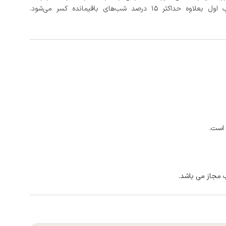
د شب‌های باقیمانده کسر می‌شود.
 است.