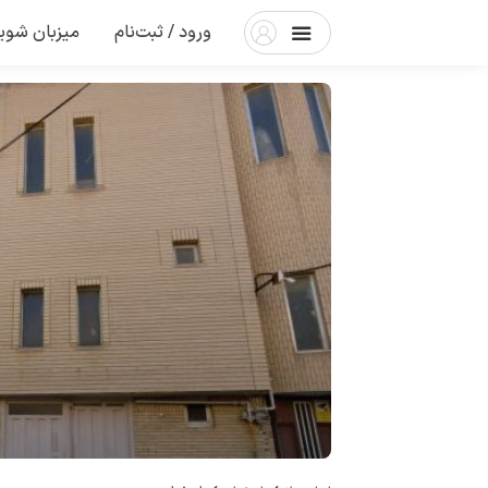
ورود / ثبت‌نام
میزبان شوی