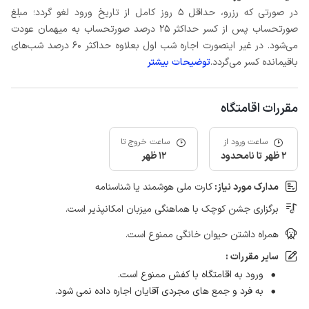
در صورتی که رزرو، حداقل 5 روز کامل از تاریخ ورود لغو گردد؛ مبلغ
صورتحساب پس از کسر حداکثر 25 درصد صورتحساب به میهمان عودت
می‌شود. در غیر اینصورت اجاره شب اول بعلاوه حداکثر 60 درصد شب‌های
باقیمانده کسر می‌گردد.
توضیحات بیشتر
مقررات اقامتگاه
ساعت ورود از
ساعت خروج تا
2 ظهر تا نامحدود
12 ظهر
مدارک مورد نیاز:
کارت ملی هوشمند یا شناسنامه
برگزاری جشن کوچک با هماهنگی میزبان امکانپذیر است.
همراه داشتن حیوان خانگی ممنوع است.
سایر مقررات :
ورود به اقامتگاه با کفش ممنوع است.
به فرد و جمع های مجردی آقایان اجاره داده نمی شود.