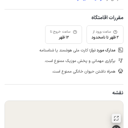
مقررات اقامتگاه
ساعت ورود از
ساعت خروج تا
2 ظهر تا نامحدود
12 ظهر
مدارک مورد نیاز:
کارت ملی هوشمند یا شناسنامه
برگزاری مهمانی و پخش موزیک ممنوع است.
همراه داشتن حیوان خانگی ممنوع است.
نقشه