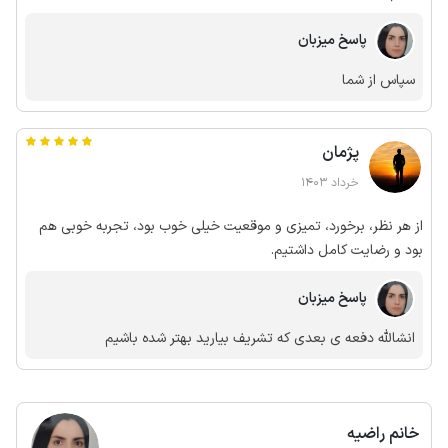
پاسخ میزبان
سپاس از شما
پژمان
خرداد 1403
از هر نظر، برخورد، تمیزی و موقعیت خیلی خوب بود، تجربه خوبی هم
بود و رضایت کامل داشتیم.
پاسخ میزبان
انشالله دفعه ی بعدی که تشریف بیارید بهتر شده باشیم
خانم راضیه