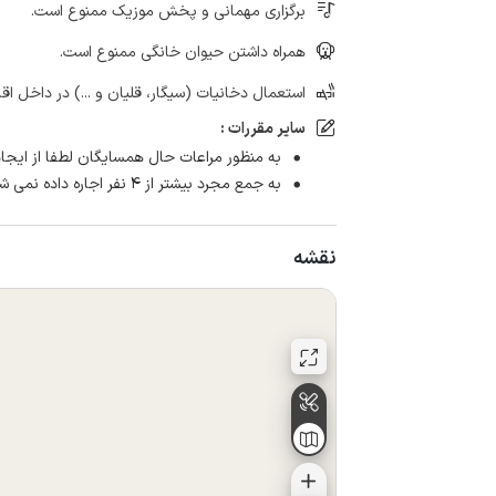
برگزاری مهمانی و پخش موزیک ممنوع است.
همراه داشتن حیوان خانگی ممنوع است.
استعمال دخانیات (سیگار، قلیان و ...) در داخل اق
سایر مقررات :
به منظور مراعات حال همسایگان لطفا از ایجاد سر و صدا
به جمع مجرد بیشتر از ۴ نفر اجاره داده نمی شود.
نقشه