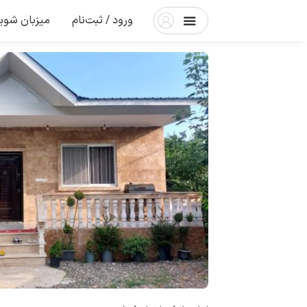
ورود / ثبت‌نام
میزبان شوی