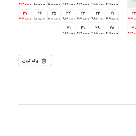
16
4٬680٬000
5٬000٬000
5٬000٬000
4٬680٬000
4٬680٬000
4٬680٬000
4٬680٬000
27
26
25
24
23
22
21
2
4٬680٬000
5٬000٬000
5٬000٬000
4٬680٬000
4٬680٬000
4٬680٬000
4٬680٬000
4٬680
31
30
29
28
3
4٬680٬000
4٬680٬000
4٬680٬000
4٬680٬000
4٬680
پاک کردن