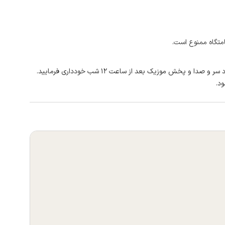
امتگاه ممنوع است.
 و پخش موزیک بعد از ساعت ۱۲ شب خودداری فرمایید.