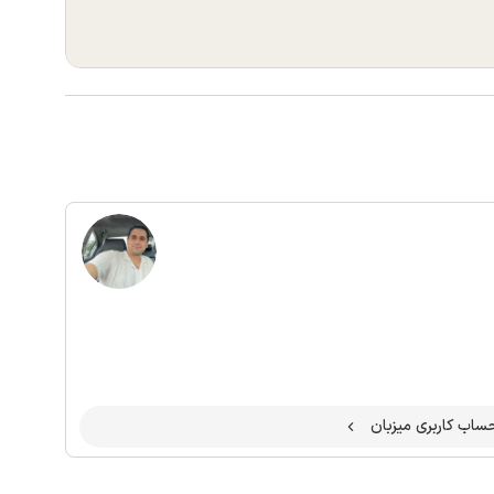
اب کاربری میزبان