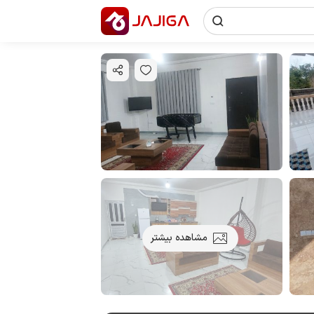
مشاهده بیشتر