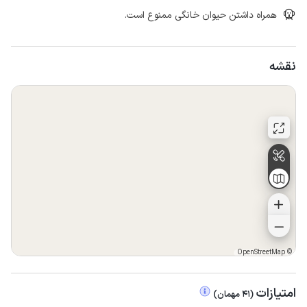
همراه داشتن حیوان خانگی ممنوع است.
نقشه
OpenStreetMap
©
امتیازات
(
41
مهمان
)