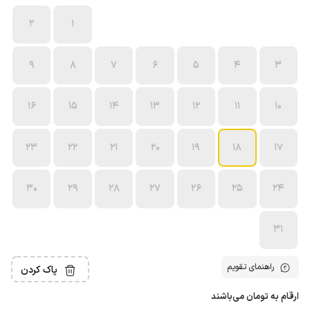
2
1
9
8
7
6
5
4
3
16
15
14
13
12
11
10
23
22
21
20
19
18
17
30
29
28
27
26
25
24
31
راهنمای تقویم
پاک کردن
ارقام به تومان می‌باشند