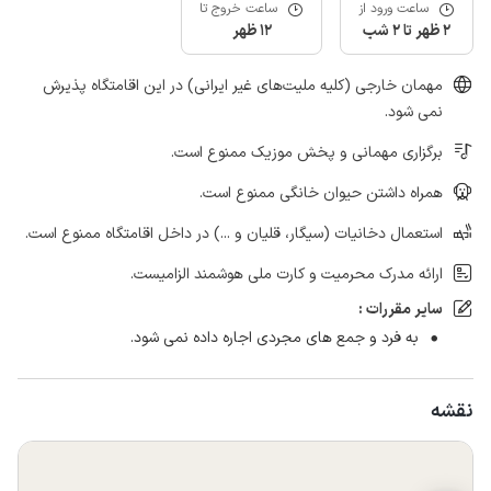
ساعت ورود از
ساعت خروج تا
2 ظهر تا 2 شب
12 ظهر
مهمان خارجی (کلیه ملیت‌های غیر ایرانی) در این اقامتگاه پذیرش
نمی شود.
برگزاری مهمانی و پخش موزیک ممنوع است.
همراه داشتن حیوان خانگی ممنوع است.
استعمال دخانیات (سیگار، قلیان و ...) در داخل اقامتگاه ممنوع است.
ارائه مدرک محرمیت و کارت ملی هوشمند الزامیست.
سایر مقررات :
به فرد و جمع های مجردی اجاره داده نمی شود.
نقشه