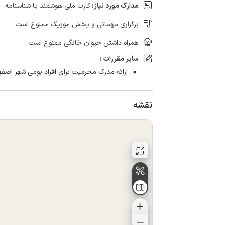
مدارک مورد نیاز:
کارت ملی هوشمند یا شناسنامه
برگزاری مهمانی و پخش موزیک ممنوع است.
همراه داشتن حیوان خانگی ممنوع است.
سایر مقررات :
ارائه مدرک محرمیت برای افراد بومی شهر اصفه
نقشه