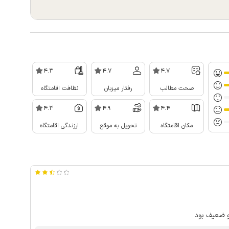
4.3
4.7
4.7
صحت مطالب
رفتار میزبان
نظافت اقامتگاه
4.3
4.9
4.4
مکان اقامتگاه
تحویل به موقع
ارزندگی اقامتگاه
 و ضعیف بود