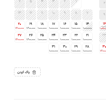
6
5
4
3
2
1
2
13
12
11
10
9
8
7
9
16
20
19
18
17
16
15
14
1٬200٬
1٬200٬000
1٬200٬000
1٬000٬000
1٬000٬000
1٬000٬000
1٬000٬000
1٬000٬000
1٬080٬
27
26
25
24
23
22
21
2
1٬200٬000
1٬200٬000
1٬000٬000
1٬000٬000
1٬000٬000
1٬000٬000
1٬000٬000
31
30
29
28
3
1٬000٬000
1٬000٬000
1٬000٬000
1٬000٬000
1٬200٬
پاک کردن