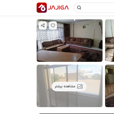
مشاهده بیشتر