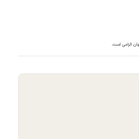
ان الزامی است.