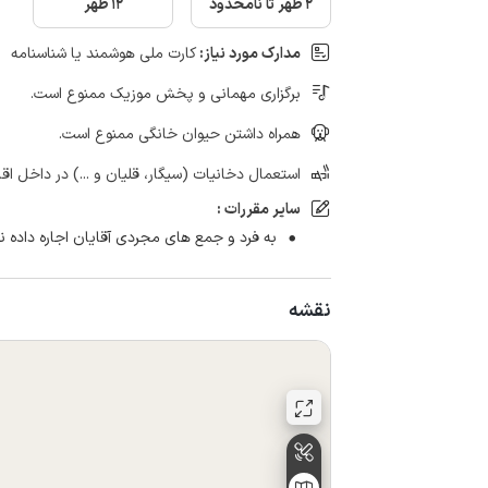
2 ظهر تا نامحدود
12 ظهر
مدارک مورد نیاز:
کارت ملی هوشمند یا شناسنامه
برگزاری مهمانی و پخش موزیک ممنوع است.
همراه داشتن حیوان خانگی ممنوع است.
استعمال دخانیات (سیگار، قلیان و ...) در داخل اق
سایر مقررات :
به فرد و جمع های مجردی آقایان اجاره داده ن
نقشه