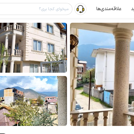
د
علاقه‌مندی‌ها