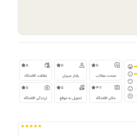
5
5
5
صحت مطالب
رفتار میزبان
نظافت اقامتگاه
5
5
4.7
مکان اقامتگاه
تحویل به موقع
ارزندگی اقامتگاه