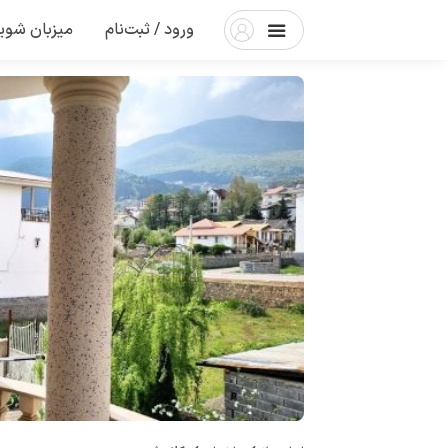
ورود / ثبت‌نام
میزبان شوی