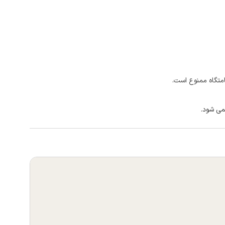
امتگاه ممنوع است.
می شود.