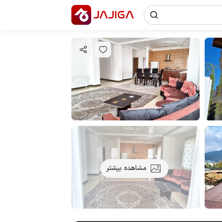
مشاهده بیشتر