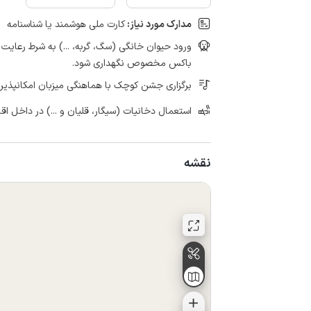
مدارک مورد نیاز:
کارت ملی هوشمند یا شناسنامه
ورود حیوان خانگی (سگ، گربه، ...) به شرط رعای
باکس مخصوص نگهداری شود.
برگزاری جشن کوچک با هماهنگی میزبان امکانپذیر
استعمال دخانیات (سیگار، قلیان و ...) در داخل اق
نقشه