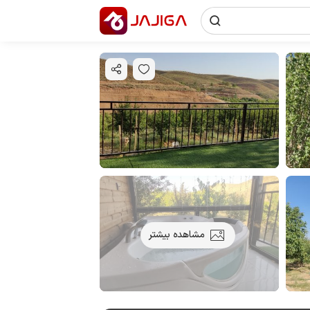
مشاهده بیشتر