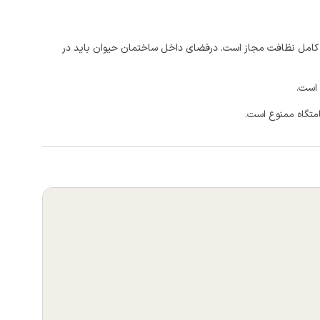
ت کامل نظافت مجاز است. درفضای داخل ساختمان حیوان باید در
 است.
امتگاه ممنوع است.