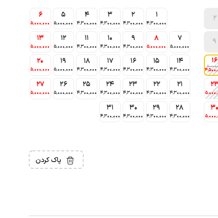
6
5
4
3
2
1
2
5٬000٬000
5٬000٬000
4٬300٬000
4٬300٬000
4٬300٬000
4٬300٬000
13
12
11
10
9
8
7
9
5٬000٬000
5٬000٬000
4٬300٬000
4٬300٬000
4٬300٬000
5٬000٬000
5٬000٬000
16
20
19
18
17
16
15
14
5٬000٬
5٬000٬000
5٬000٬000
4٬300٬000
4٬300٬000
4٬300٬000
4٬300٬000
4٬300٬000
4٬500٬
27
26
25
24
23
22
21
2
5٬000٬000
5٬000٬000
4٬300٬000
4٬300٬000
4٬300٬000
4٬300٬000
4٬300٬000
5٬000٬
31
30
29
28
3
4٬300٬000
4٬300٬000
4٬300٬000
4٬300٬000
5٬000٬
پاک کردن