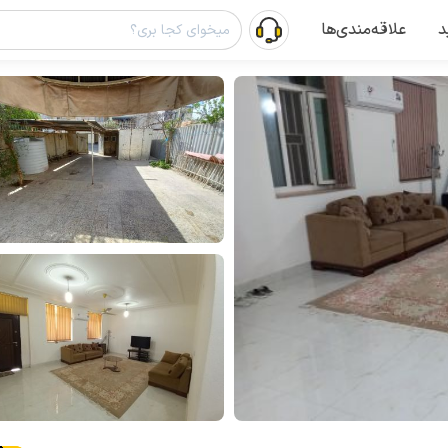
د
علاقه‌مندی‌ها