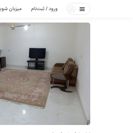
ورود / ثبت‌نام
میزبان شوی