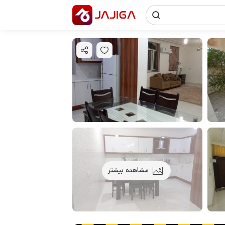
مشاهده بیشتر