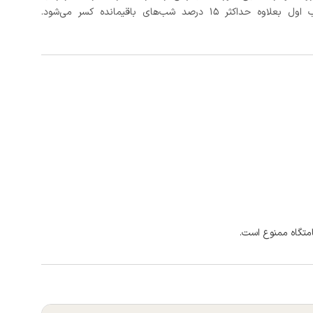
د شب‌های باقیمانده کسر می‌شود.
امتگاه ممنوع است.