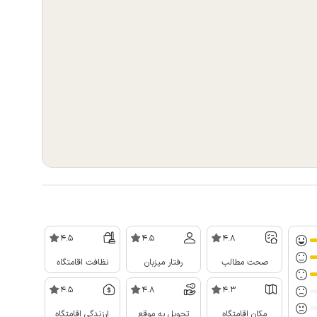
4.5
4.5
4.8
صحت مطالب
رفتار میزبان
نظافت اقامتگاه
4.5
4.8
4.3
مکان اقامتگاه
تحویل به موقع
ارزندگی اقامتگاه