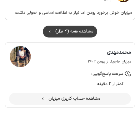
میزبان خوش برخورد بودن اما نیاز به نظافت اساسی و اصولی داشت
مشاهده همه (4 نظر)
محمدمهدی
میزبان جاجیگا از بهمن 1403
سرعت پاسخ‌گویی:
کمتر از 2 دقیقه
مشاهده حساب کاربری میزبان