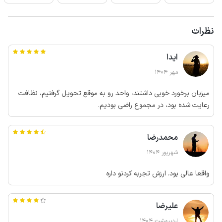
نظرات
ایدا
مهر 1404
میزبان برخورد خوبی داشتند، واحد رو به موقع تحویل گرفتیم، نظافت
رعایت شده بود، در مجموع راضی بودیم.
محمدرضا
شهریور 1404
واقعا عالی بود. ارزش تجربه کردنو داره
علیرضا
اردیبهشت 1404