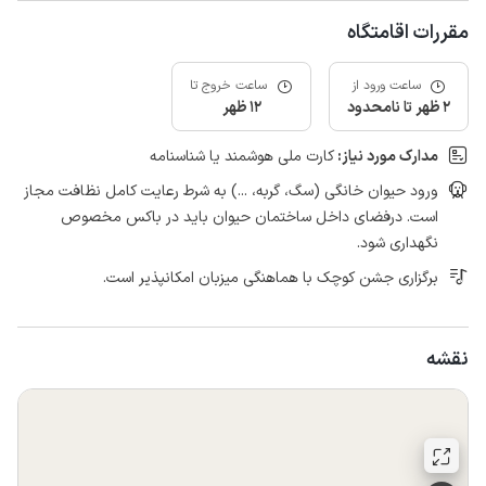
مقررات اقامتگاه
ساعت ورود از
ساعت خروج تا
2 ظهر تا نامحدود
12 ظهر
مدارک مورد نیاز:
کارت ملی هوشمند یا شناسنامه
ورود حیوان خانگی (سگ، گربه، ...) به شرط رعایت کامل نظافت مجاز
است. درفضای داخل ساختمان حیوان باید در باکس مخصوص
نگهداری شود.
برگزاری جشن کوچک با هماهنگی میزبان امکانپذیر است.
نقشه