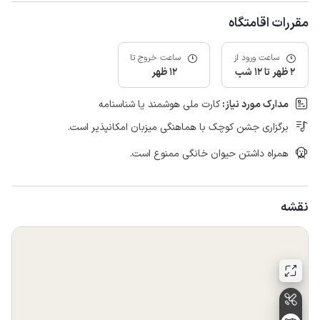
مقررات اقامتگاه
ساعت ورود از
ساعت خروج تا
2 ظهر تا 12 شب
12 ظهر
مدارک مورد نیاز:
کارت ملی هوشمند یا شناسنامه
برگزاری جشن کوچک با هماهنگی میزبان امکانپذیر است.
همراه داشتن حیوان خانگی ممنوع است.
نقشه