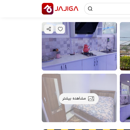
مشاهده بیشتر