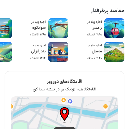
مقاصد پرطرفدار
اجاره ویلا در
اجاره ویلا در
رامسر
سوادکوه
1985 اقامتگاه
1245 اقامتگاه
اجاره ویلا در
اجاره ویلا در
ماسال
بندرانزلی
1440 اقامتگاه
1464 اقامتگاه
اقامتگاه‌های دوروبر
اقامتگاه‌های نزدیک رو در نقشه پیدا کن