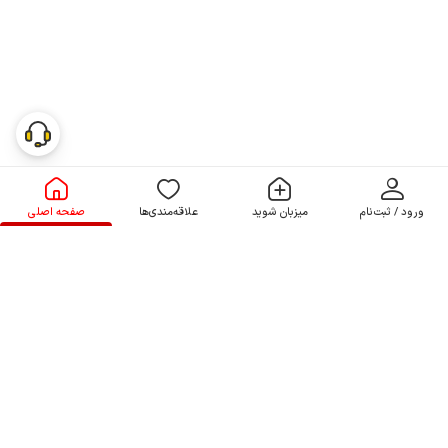
ورود / ثبت‌نام
میزبان شوید
علاقه‌مندی‌ها
صفحه اصلی
نصب اپلیکیشن جاجیگا
لینک های دسترسی