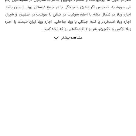
می خوره، به خصوص اگر سفری خانوادگی یا در جمع دوستان بهتر از جان باشه.
اجاره ویلا در شمال باشه یا اجاره سوئیت در کیش یا سوئیت در اصفهان و شیراز،
اجاره ویلا استخردار یا کلبه جنگلی یا ویلا ساحلی، اجاره ویلا ارزان قیمت یا اجاره
ویلا لوکس و لاکچری، هر نوع اقامتگاهی رو که اراده کنید
...
مشاهده بیشتر